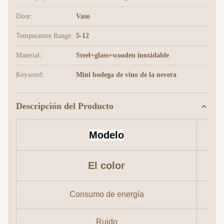
Door:
Vaso
Temperature Range:
5-12
Material:
Steel+glass+wooden inoxidable
Keyword:
Mini bodega de vino de la nevera
Descripción del Producto
Modelo
El color
Consumo de energía
Ruido