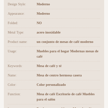
Design Style:
Moderno
Appearance:
Moderno
Folded:
NO
Metal Type:
acero inoxidable
Product name:
un conjunto de mesas de café moderno
Usage:
Muebles para el hogar Modernas mesas de
café
Keywords:
Mesa de café y té
Name:
Mesa de centro hermosa casera
Color:
Color personalizado
Function:
Mesa de café Escritorio de café Muebles
para el salón