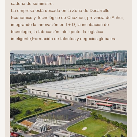
cadena de suministro.
La empresa está ubicada en la Zona de Desarrollo 
Económico y Tecnológico de Chuzhou, provincia de Anhui, 
integrando la innovación en I + D, la incubación de 
tecnología, la fabricación inteligente, la logística 
inteligente,Formación de talentos y negocios globales.