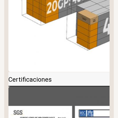
Certificaciones