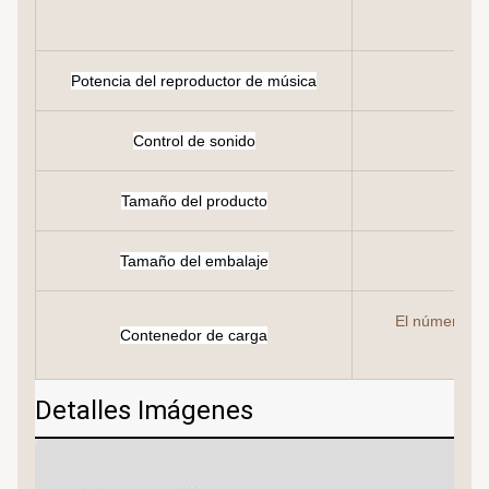
Potencia del reproductor de música
Control de sonido
Tamaño del producto
Tamaño del embalaje
El número de
Contenedor de carga
Detalles Imágenes