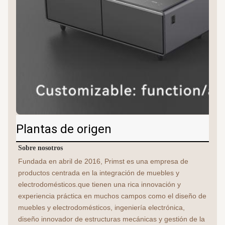
Plantas de origen
Sobre nosotros
Fundada en abril de 2016, Primst es una empresa de 
productos centrada en la integración de muebles y 
electrodomésticos.que tienen una rica innovación y 
experiencia práctica en muchos campos como el diseño de 
muebles y electrodomésticos, ingeniería electrónica, 
diseño innovador de estructuras mecánicas y gestión de la 