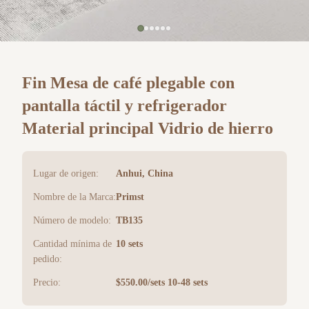
Fin Mesa de café plegable con
pantalla táctil y refrigerador
Material principal Vidrio de hierro
Lugar de origen:
Anhui, China
Nombre de la Marca:
Primst
Número de modelo:
TB135
Cantidad mínima de
10 sets
pedido:
Precio:
$550.00/sets 10-48 sets