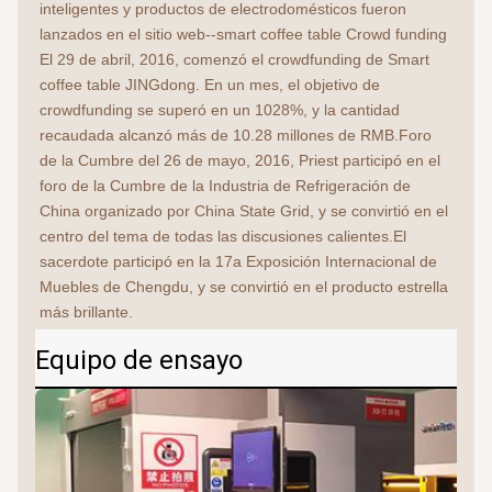
inteligentes y productos de electrodomésticos fueron 
lanzados en el sitio web--smart coffee table Crowd funding 
El 29 de abril, 2016, comenzó el crowdfunding de Smart 
coffee table JINGdong. En un mes, el objetivo de 
crowdfunding se superó en un 1028%, y la cantidad 
recaudada alcanzó más de 10.28 millones de RMB.Foro 
de la Cumbre del 26 de mayo, 2016, Priest participó en el 
foro de la Cumbre de la Industria de Refrigeración de 
China organizado por China State Grid, y se convirtió en el 
centro del tema de todas las discusiones calientes.El 
sacerdote participó en la 17a Exposición Internacional de 
Muebles de Chengdu, y se convirtió en el producto estrella 
más brillante.
Equipo de ensayo