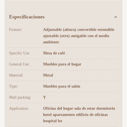
Especificaciones
Feature:
Adjustable (altura) convertible extensible
ajustable (otro) amigable con el medio
ambiente
Specific Use:
Mesa de café
General Use:
Muebles para el hogar
Material:
Metal
Type:
Muebles para el salón
Mail packing:
Y
Application:
Oficina del hogar sala de estar dormitorio
hotel apartamento edificio de oficinas
hospital bo