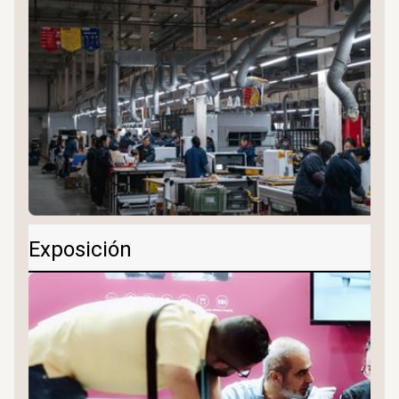
Exposición