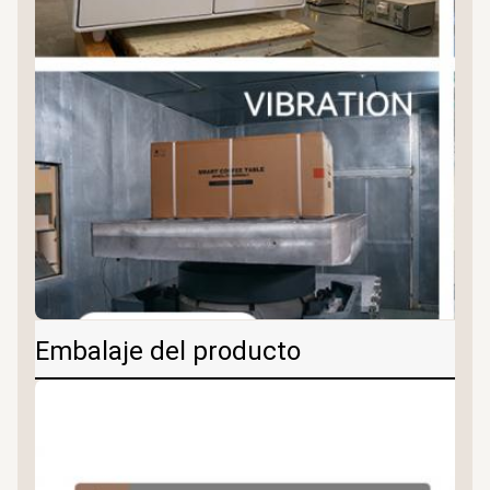
Embalaje del producto