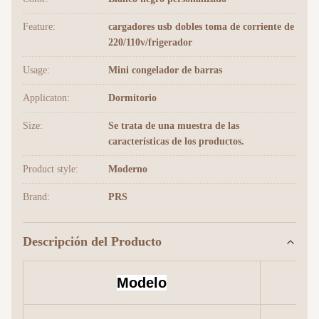
Feature:
cargadores usb dobles toma de corriente de
220/110v/frigerador
Usage:
Mini congelador de barras
Applicaton:
Dormitorio
Size:
Se trata de una muestra de las
características de los productos.
Product style:
Moderno
Brand:
PRS
Descripción del Producto
Modelo